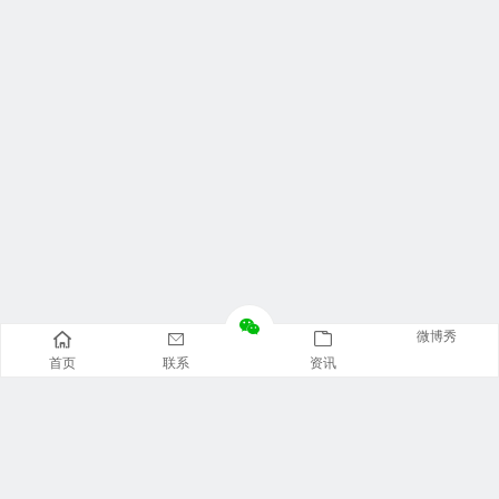
微博秀
首页
联系
资讯