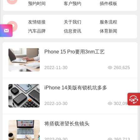
预约时间
客户预约
插件模板
友情链接
关于我们
服务流程
汽车品牌
信息资讯
体育新闻
Phone 15 Pro要用3nm工艺
2022-11-30
260,625
iPhone 14美版有锁机坑多多
2022-10-30
302,093
将搭载潜望长焦镜头
2022-09-30
260,713