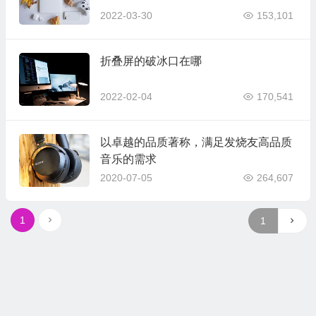
2022-03-30
153,101
折叠屏的破冰口在哪
2022-02-04
170,541
以卓越的品质著称，满足发烧友高品质
音乐的需求
2020-07-05
264,607
1