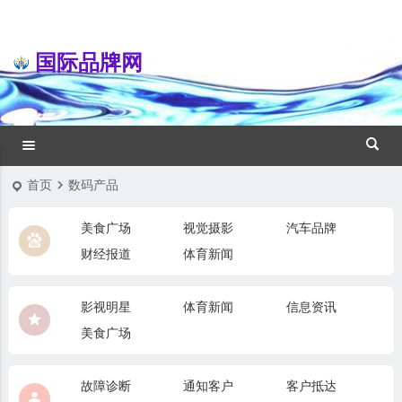
国际品牌网
首页
数码产品
美食广场
视觉摄影
汽车品牌
财经报道
体育新闻
影视明星
体育新闻
信息资讯
美食广场
故障诊断
通知客户
客户抵达