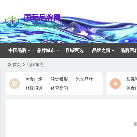
国际品牌网
国际品牌盛典组委会
中国品牌
品牌城市
县域甄选
品牌之窗
品牌百
首页
品牌东莞
美食广场
视觉摄影
汽车品牌
影视
财经报道
体育新闻
美食