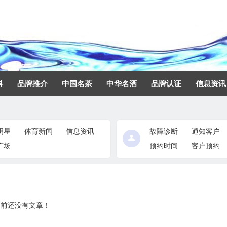
科
品牌推介
中国名茶
中华名酒
品牌认证
信息资讯
明星
体育新闻
信息资讯
故障诊断
通知客户
广场
预约时间
客户预约
目前还没有文章！