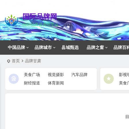
国际品牌网
国际品牌盛典组委会
中国品牌
品牌城市
县域甄选
品牌之窗
品牌百
首页
品牌甘肃
美食广场
视觉摄影
汽车品牌
影视
财经报道
体育新闻
美食