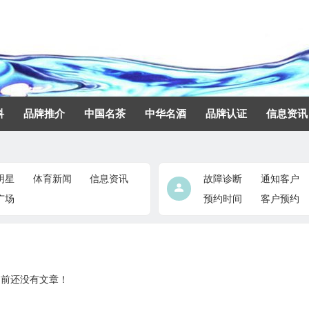
科
品牌推介
中国名茶
中华名酒
品牌认证
信息资讯
明星
体育新闻
信息资讯
故障诊断
通知客户
广场
预约时间
客户预约
目前还没有文章！