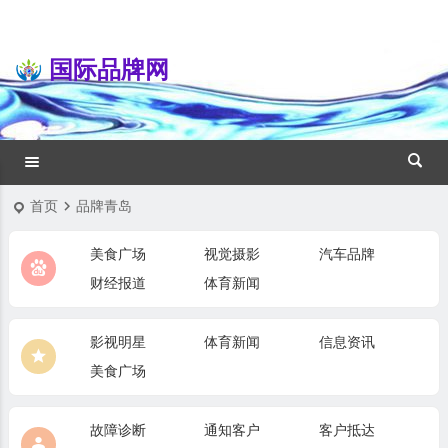
国际品牌网
首页
品牌青岛
美食广场
视觉摄影
汽车品牌
财经报道
体育新闻
影视明星
体育新闻
信息资讯
美食广场
故障诊断
通知客户
客户抵达