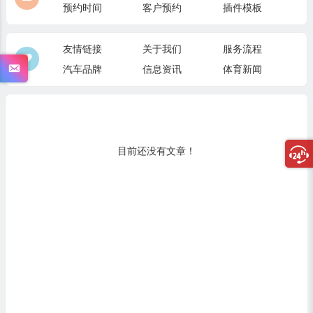
预约时间
客户预约
插件模板
友情链接
关于我们
服务流程
汽车品牌
信息资讯
体育新闻
目前还没有文章！