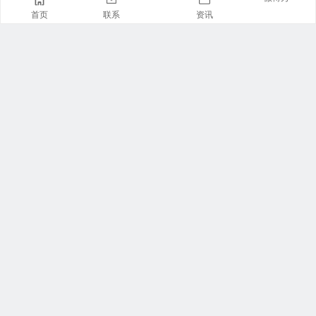
首页
联系
资讯