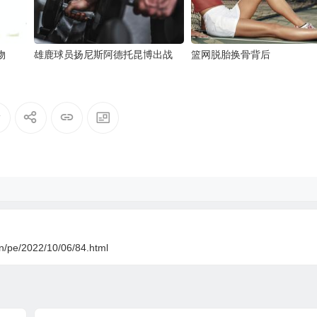
物
雄鹿球员扬尼斯阿德托昆博出战
篮网脱胎换骨背后
on/pe/2022/10/06/84.html