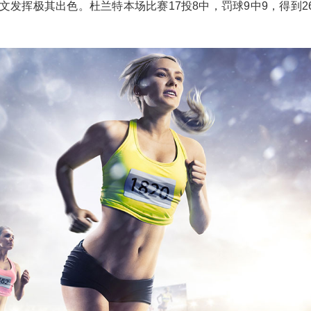
文发挥极其出色。杜兰特本场比赛17投8中，罚球9中9，得到26