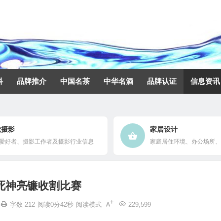
科
品牌推介
中国名茶
中华名酒
品牌认证
信息资讯
觉摄影
家居设计
爱好者、摄影工作者及摄影行业信息
死神亮镰收割比赛
字数 212
阅读0分42秒
阅读模式
229,599