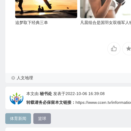
追梦取下经典三单
凡晨组合是国羽女双领军人
人文地理
本文由
秘书处
发表于2022-10-06 16:39:08
转载请务必保留本文链接：
https://www.ccen.tv/informati
体育新闻
篮球