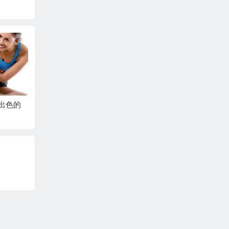
出色的
篮网脱胎换骨背后
勇士对爵士赛前快报克
莱缺席比赛