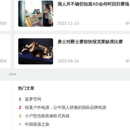
湖人并不确切知道AD会何时回归赛场
,900
2021-11-13
勇士对爵士赛前快报克莱缺席比赛
,604
2022-06-14
热门文章
1
盗梦空间
2
纽曼户外电源，让中国人骄傲的国际品牌电源
3
小户型也能装修欧式风格
4
中国探源之旅