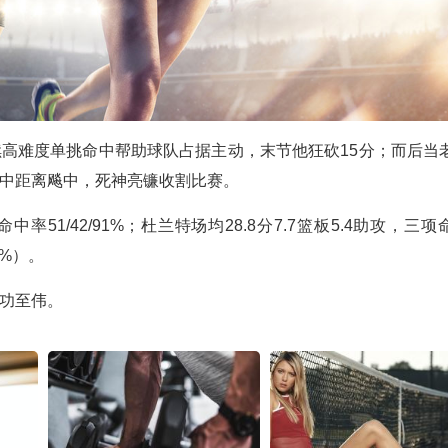
高难度单挑命中帮助球队占据主动，末节他狂砍15分；而后当
中距离飚中，死神亮镰收割比赛。
命中率51/42/91%；杜兰特场均28.8分7.7篮板5.4助攻，三
0%）。
功至伟。