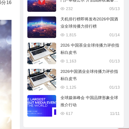
门户审核公示 开启国际权威备案
分16
认证机制
232
05/13
天机排行榜即将发布2026中国酒
业全球传播力排行榜
1,815
01/14
2026 中国茶业全球传播力评价指
标白皮书
1,163
01/13
2026中国酒业全球传播力评价指
标白皮书
1,125
01/13
全球媒体峰会 中国品牌形象全球
推介行动
617
11/11