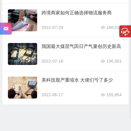
跨境商家如何正确选择物流服务商
2022-07-29
188,017
我国最大煤层气田日产气量创历史新高
2022-07-18
196,061
美科技股严重缩水 大佬们亏了多少
2022-06-17
155,854