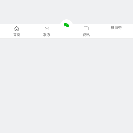
微博秀
首页
联系
资讯
推荐栏目