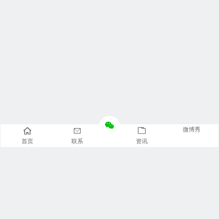
微博秀
首页
联系
资讯