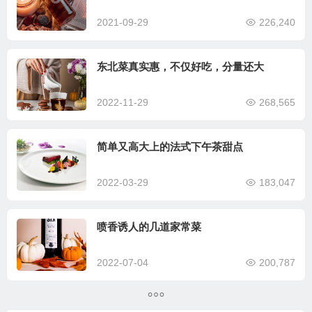
2021-09-29
226,240
东北菜真实惠，不仅好吃，分量还大
2022-11-29
268,565
简单又高大上的法式下午茶甜点
2022-03-29
183,047
喷香诱人的几道家常菜
2022-07-04
200,787