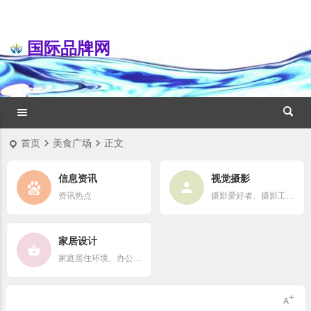
国际品牌网
首页
美食广场
正文
信息资讯
视觉摄影
资讯热点
摄影爱好者、摄影工作者及摄影行业信息
家居设计
家庭居住环境、办公场所、公共空间陈设风格以设计搭配